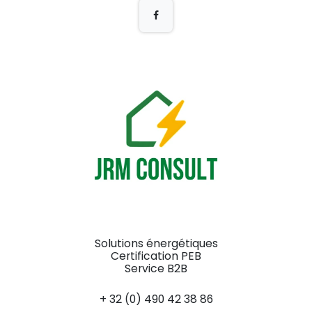
Solutions énergétiques
Certification PEB
Service B2B
+ 32 (0) 490 42 38 86