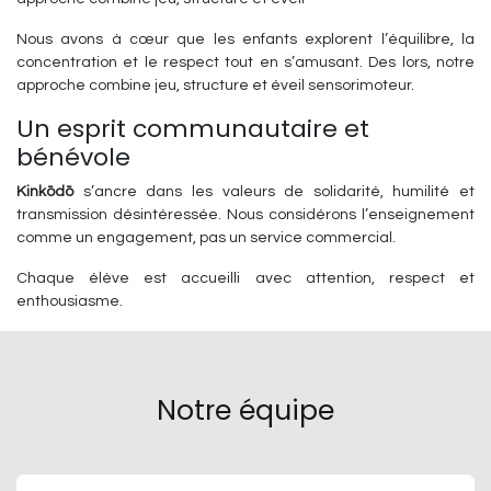
Nous avons à cœur que les enfants explorent l’équilibre, la
concentration et le respect tout en s’amusant. Des lors, notre
approche combine jeu, structure et éveil sensorimoteur.
Un esprit communautaire et
bénévole
Kinkōdō
s’ancre dans les valeurs de solidarité, humilité et
transmission désintéressée. Nous considérons l’enseignement
comme un engagement, pas un service commercial.
Chaque élève est accueilli avec attention, respect et
enthousiasme.
Notre équipe