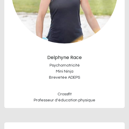
Delphyne Race
Psychomotricité
Mini Ninja
Brevetée ADEPS
Crossfit
Professeur d'éducation physique