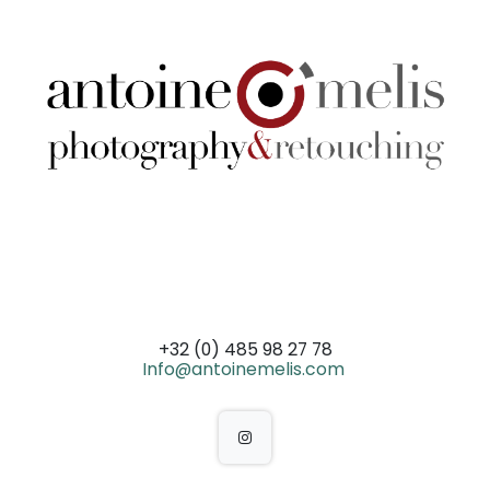
+32 (0) 485 98 27 78
Info@antoinemelis.com