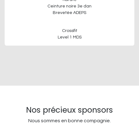
Ceinture noire 3e dan
Brevetée ADEPS
Crossfit
Level 1 MDS
Nos précieux sponsors
Nous sommes en bonne compagnie.