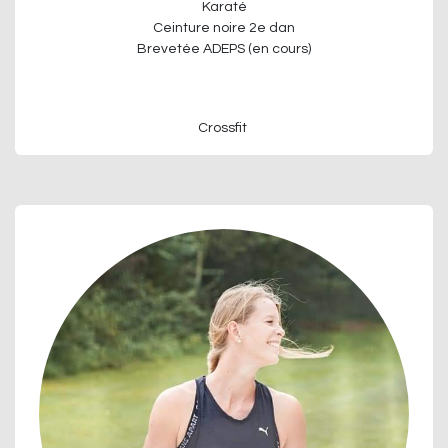
Karaté
Ceinture noire 2e dan
Brevetée ADEPS (en cours)
Crossfit