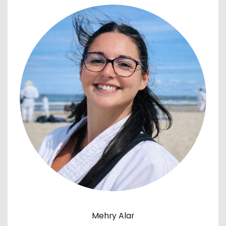
Mehry Alar